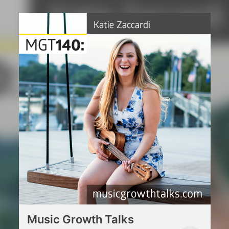
Music Growth Talks